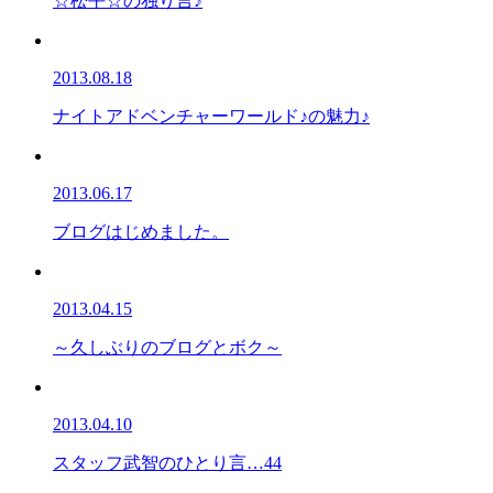
☆松平☆の独り言♪
2013.08.18
ナイトアドベンチャーワールド♪の魅力♪
2013.06.17
ブログはじめました。
2013.04.15
～久しぶりのブログとボク～
2013.04.10
スタッフ武智のひとり言…44