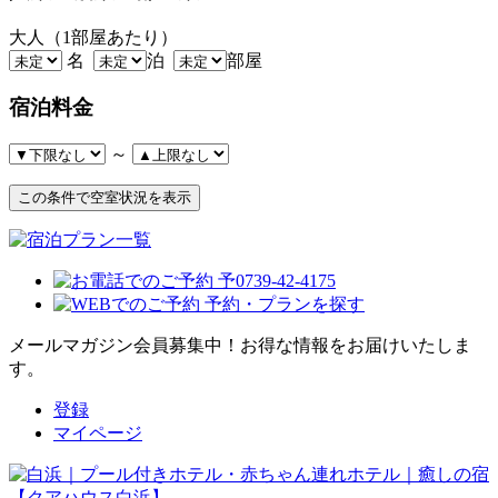
大人（1部屋あたり）
名
泊
部屋
宿泊料金
～
メールマガジン会員募集中！
お得な情報をお届けいたしま
す。
登録
マイページ