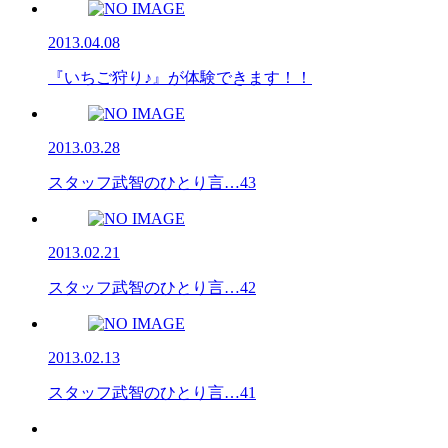
2013.04.08
『いちご狩り♪』が体験できます！！
2013.03.28
スタッフ武智のひとり言…43
2013.02.21
スタッフ武智のひとり言…42
2013.02.13
スタッフ武智のひとり言…41