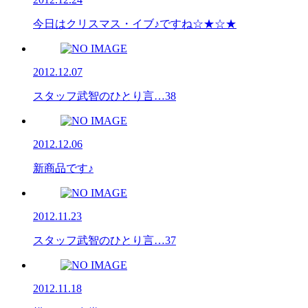
今日はクリスマス・イブ♪ですね☆★☆★
2012.12.07
スタッフ武智のひとり言…38
2012.12.06
新商品です♪
2012.11.23
スタッフ武智のひとり言…37
2012.11.18