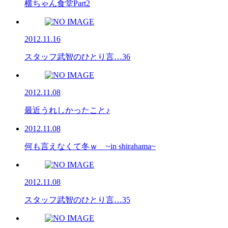
横ちゃん食堂Part2
2012.11.16
スタッフ武智のひとり言…36
2012.11.08
最近うれしかったこと♪
2012.11.08
何も言えなくて冬ｗ ~in shirahama~
2012.11.08
スタッフ武智のひとり言…35