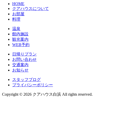
HOME
クアハウスについて
お部屋
料理
温泉
館内施設
観光案内
WEB予約
日帰りプラン
お問い合わせ
交通案内
お知らせ
スタッフブログ
プライバシーポリシー
Copyright © 2026 クアハウス白浜 All rights reserved.