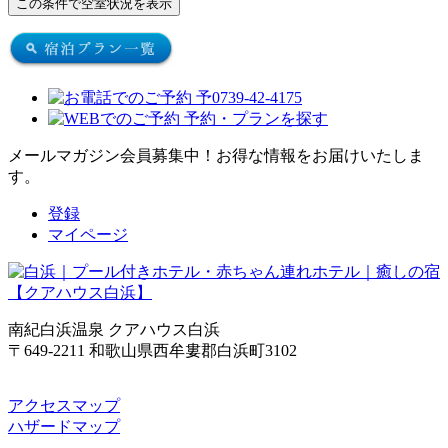
メールマガジン会員募集中！
お得な情報をお届けいたしま
す。
登録
マイページ
南紀白浜温泉 クアハウス白浜
〒649-2211 和歌山県西牟婁郡白浜町3102
アクセスマップ
ハザードマップ