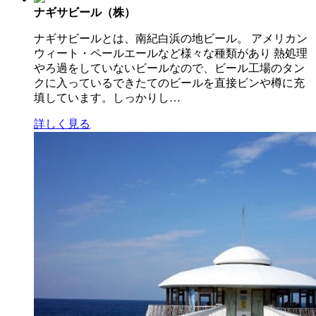
ナギサビール（株）
ナギサビールとは、南紀白浜の地ビール。 アメリカン
ウィート・ペールエールなど様々な種類があり 熱処理
やろ過をしていないビールなので、ビール工場のタン
クに入っているできたてのビールを直接ビンや樽に充
填しています。しっかりし…
詳しく見る