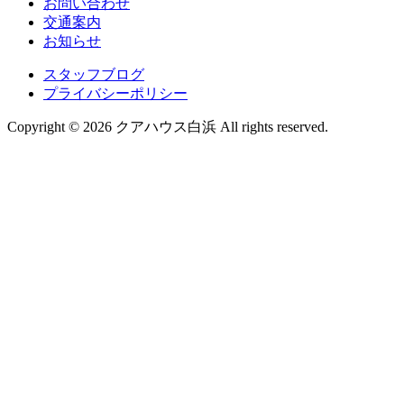
お問い合わせ
交通案内
お知らせ
スタッフブログ
プライバシーポリシー
Copyright © 2026 クアハウス白浜 All rights reserved.