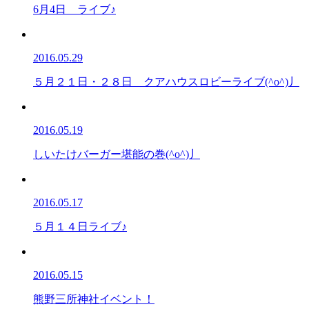
6月4日 ライブ♪
2016.05.29
５月２１日・２８日 クアハウスロビーライブ(^o^)丿
2016.05.19
しいたけバーガー堪能の巻(^o^)丿
2016.05.17
５月１４日ライブ♪
2016.05.15
熊野三所神社イベント！