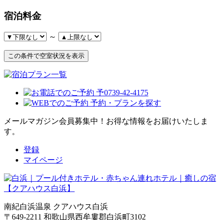
宿泊料金
～
メールマガジン会員募集中！
お得な情報をお届けいたしま
す。
登録
マイページ
南紀白浜温泉 クアハウス白浜
〒649-2211 和歌山県西牟婁郡白浜町3102