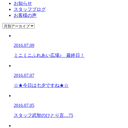
お知らせ
スタッフブログ
お客様の声
2016.07.09
ミニミニふれあい広場♪ 最終日！
2016.07.07
☆★今日は七夕ですね★☆
2016.07.05
スタッフ武智のひとり言…75