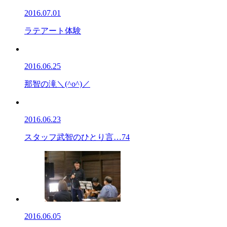
2016.07.01
ラテアート体験
2016.06.25
那智の滝＼(^o^)／
2016.06.23
スタッフ武智のひとり言…74
2016.06.05