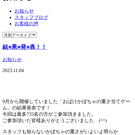
お知らせ
スタッフブログ
お客様の声
結⭐︎果⭐︎発⭐︎表！！
お知らせ
2023.11.04
9月から開催していました「おばけかぼちゃの重さ当てゲー
ム」の結果発表です！
今回は最多735名の方がご参加頂きました。
ご参加頂いた皆様ありがとうございました (^^)
スタッフも知らないかぼちゃの重さがいよいよ明らか