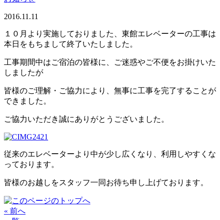
2016.11.11
１０月より実施しておりました、東館エレベーターの工事は
本日をもちまして終了いたしました。
工事期間中はご宿泊の皆様に、ご迷惑やご不便をお掛けいた
しましたが
皆様のご理解・ご協力により、無事に工事を完了することが
できました。
ご協力いただき誠にありがとうございました。
従来のエレベーターより中が少し広くなり、利用しやすくな
っております。
皆様のお越しをスタッフ一同お待ち申し上げております。
« 前へ