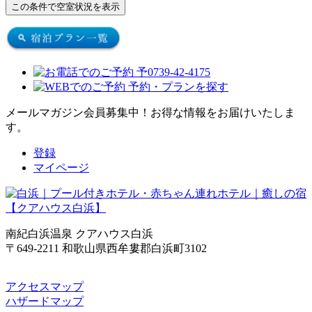
メールマガジン会員募集中！
お得な情報をお届けいたしま
す。
登録
マイページ
南紀白浜温泉 クアハウス白浜
〒649-2211 和歌山県西牟婁郡白浜町3102
アクセスマップ
ハザードマップ