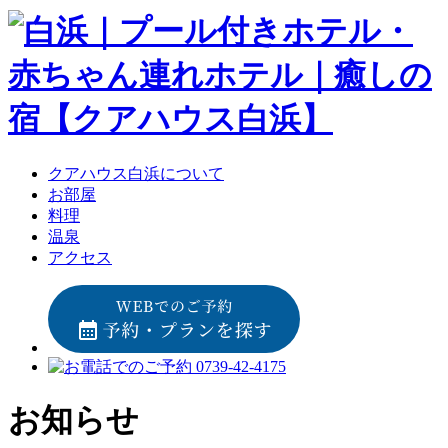
クアハウス白浜について
お部屋
料理
温泉
アクセス
お知らせ