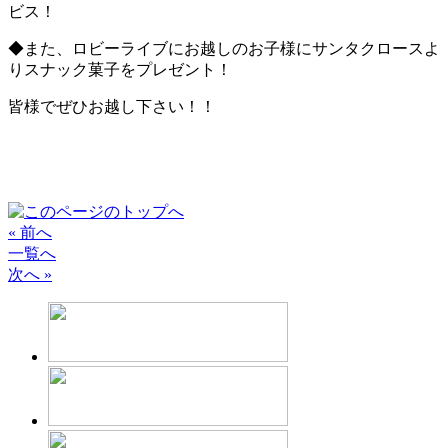
ビス！
◆また、ロビーライブにお越しのお子様にサンタクロースよ
りスナック菓子をプレゼント！
皆様でぜひお越し下さい！！
« 前へ
一覧へ
次へ »