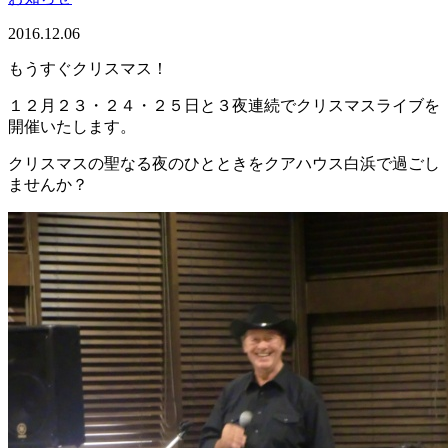
2016.12.06
もうすぐクリスマス！
１２月２３・２４・２５日と３夜連続でクリスマスライブを
開催いたします。
クリスマスの聖なる夜のひとときをクアハウス白浜で過ごし
ませんか？