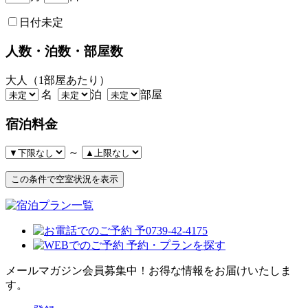
日付未定
人数・泊数・部屋数
大人（1部屋あたり）
名
泊
部屋
宿泊料金
～
メールマガジン会員募集中！
お得な情報をお届けいたしま
す。