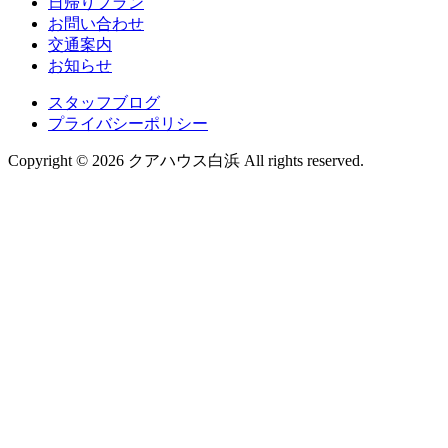
日帰りプラン
お問い合わせ
交通案内
お知らせ
スタッフブログ
プライバシーポリシー
Copyright © 2026 クアハウス白浜 All rights reserved.