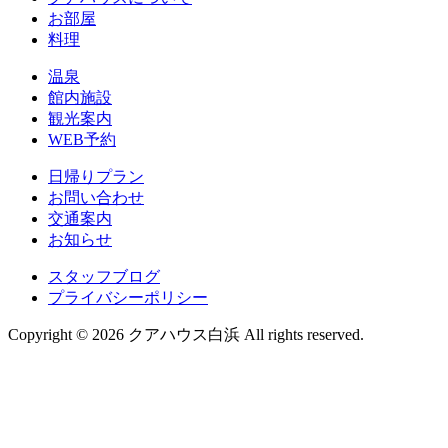
お部屋
料理
温泉
館内施設
観光案内
WEB予約
日帰りプラン
お問い合わせ
交通案内
お知らせ
スタッフブログ
プライバシーポリシー
Copyright © 2026 クアハウス白浜 All rights reserved.