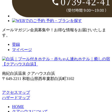
メールマガジン会員募集中！
お得な情報をお届けいたしま
す。
登録
マイページ
南紀白浜温泉 クアハウス白浜
〒649-2211 和歌山県西牟婁郡白浜町3102
アクセスマップ
ハザードマップ
HOME
クアハウスについて