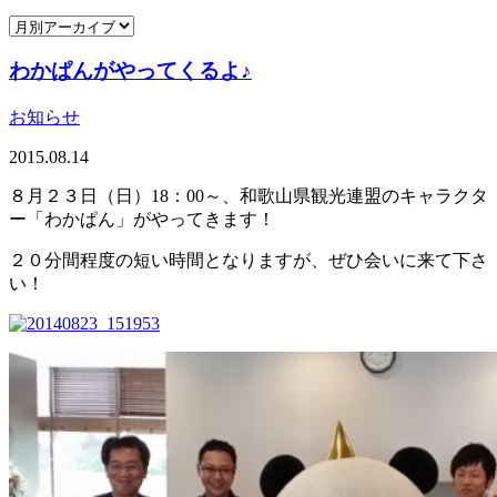
わかぱんがやってくるよ♪
お知らせ
2015.08.14
８月２３日（日）18：00～、和歌山県観光連盟のキャラクタ
ー「わかぱん」がやってきます！
２０分間程度の短い時間となりますが、ぜひ会いに来て下さ
い！