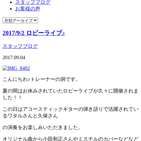
スタッフブログ
お客様の声
2017/9/2 ロビーライブ♪
スタッフブログ
2017.09.04
こんにちわ♪トレーナーの洞です。
夏の間はお休みされていたロビーライブが久々に開催されま
した！！
この日はアコースティックギターの弾き語りで活躍されてい
るワタルさんと久保さん
の演奏をお楽しみいただきました。
オリジナル曲から小田和正さんやミスチルのカバーなどなど