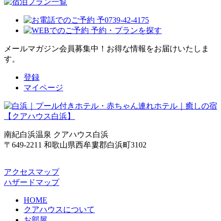
メールマガジン会員募集中！
お得な情報をお届けいたしま
す。
登録
マイページ
南紀白浜温泉 クアハウス白浜
〒649-2211 和歌山県西牟婁郡白浜町3102
アクセスマップ
ハザードマップ
HOME
クアハウスについて
お部屋