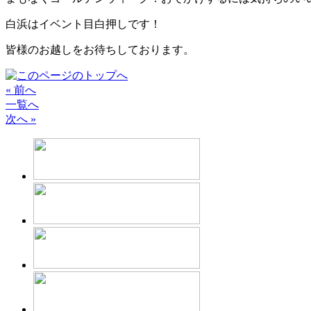
白浜はイベント目白押しです！
皆様のお越しをお待ちしております。
« 前へ
一覧へ
次へ »