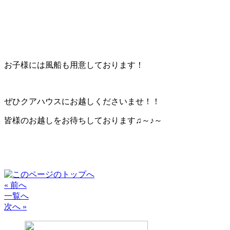
お子様には風船も用意しております！
ぜひクアハウスにお越しくださいませ！！
皆様のお越しをお待ちしております♫～♪～
« 前へ
一覧へ
次へ »