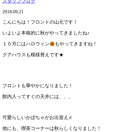
スタッフブログ
2018.09.21
こんにちは！フロントの山元です！
いよいよ本格的に秋がやってきましたね♪
１０月にはハロウィン
もやってきますね！
クアハウスも模様替えです★
フロントも華やかになりました！
館内入ってすぐの天井には、、、
可愛らしいかぼちゃがお出迎え♬
他にも、喫茶コーナーは秋らしくなりました！