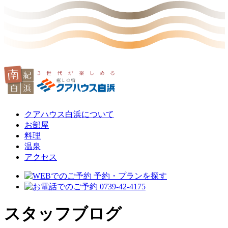
クアハウス白浜について
お部屋
料理
温泉
アクセス
スタッフブログ