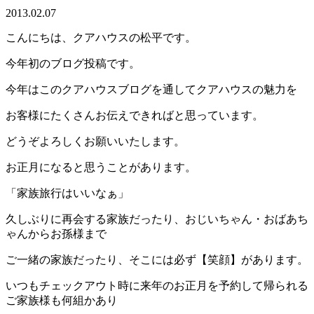
2013.02.07
こんにちは、クアハウスの松平です。
今年初のブログ投稿です。
今年はこのクアハウスブログを通してクアハウスの魅力を
お客様にたくさんお伝えできればと思っています。
どうぞよろしくお願いいたします。
お正月になると思うことがあります。
「家族旅行はいいなぁ」
久しぶりに再会する家族だったり、おじいちゃん・おばあち
ゃんからお孫様まで
ご一緒の家族だったり、そこには必ず【笑顔】があります。
いつもチェックアウト時に来年のお正月を予約して帰られる
ご家族様も何組かあり